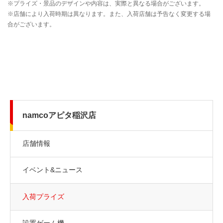
namcoアピタ稲沢店
店舗情報
イベント&ニュース
入荷プライズ
設置ゲーム機