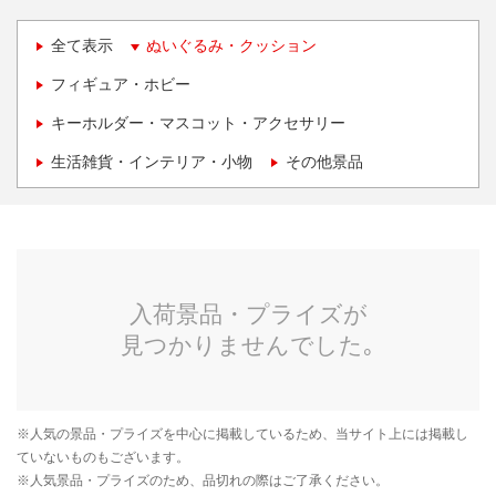
全て表示
ぬいぐるみ・クッション
フィギュア・ホビー
キーホルダー・マスコット・アクセサリー
生活雑貨・インテリア・小物
その他景品