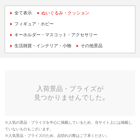
全て表示
ぬいぐるみ・クッション
フィギュア・ホビー
キーホルダー・マスコット・アクセサリー
生活雑貨・インテリア・小物
その他景品