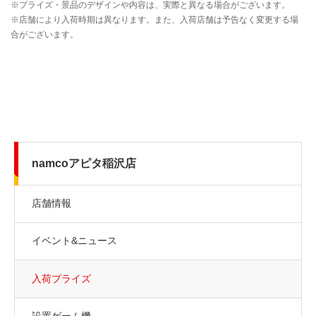
namcoアピタ稲沢店
店舗情報
イベント&ニュース
入荷プライズ
設置ゲーム機