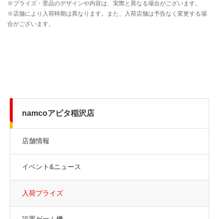
namcoアピタ稲沢店
店舗情報
イベント&ニュース
入荷プライズ
設置ゲーム機