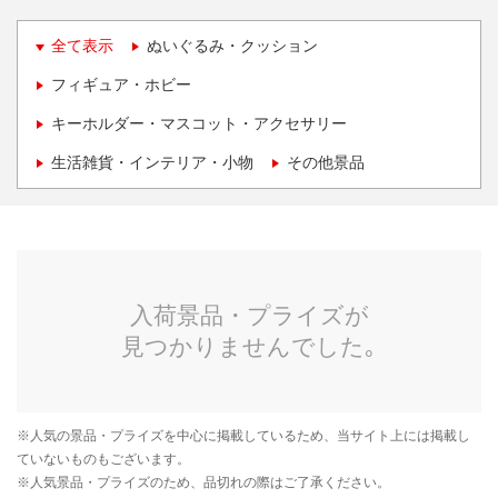
全て表示
ぬいぐるみ・クッション
フィギュア・ホビー
キーホルダー・マスコット・アクセサリー
生活雑貨・インテリア・小物
その他景品