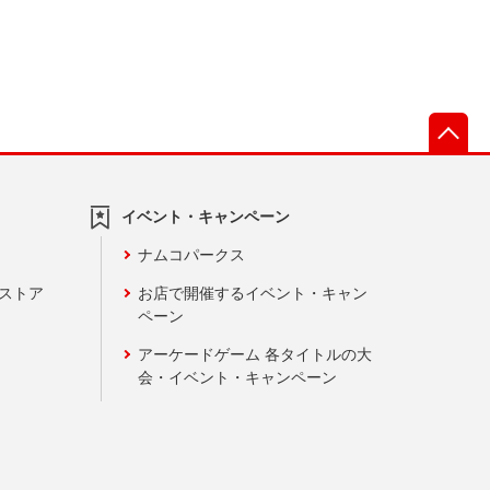
先
イベント・キャンペーン
ナムコパークス
ンストア
お店で開催するイベント・キャン
ペーン
アーケードゲーム 各タイトルの大
会・イベント・キャンペーン