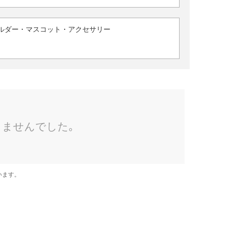
ルダー・マスコット・アクセサリー