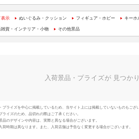
て表示
ぬいぐるみ・クッション
フィギュア・ホビー
キーホ
活雑貨・インテリア・小物
その他景品