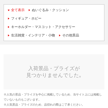
全て表示
ぬいぐるみ・クッション
フィギュア・ホビー
キーホルダー・マスコット・アクセサリー
生活雑貨・インテリア・小物
その他景品