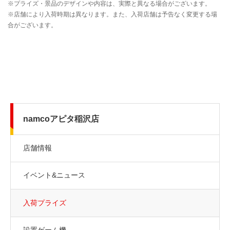
namcoアピタ稲沢店
店舗情報
イベント&ニュース
入荷プライズ
設置ゲーム機