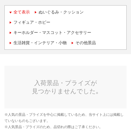
全て表示
ぬいぐるみ・クッション
フィギュア・ホビー
キーホルダー・マスコット・アクセサリー
生活雑貨・インテリア・小物
その他景品