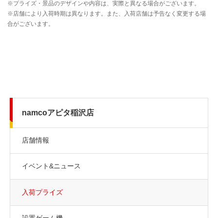
namcoアピタ稲沢店
店舗情報
イベント&ニュース
入荷プライズ
設置ゲーム機