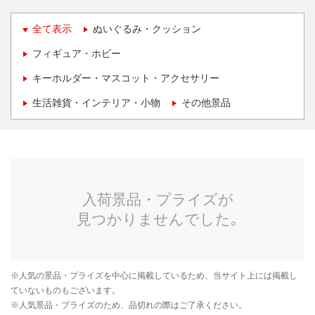
全て表示
ぬいぐるみ・クッション
フィギュア・ホビー
キーホルダー・マスコット・アクセサリー
生活雑貨・インテリア・小物
その他景品