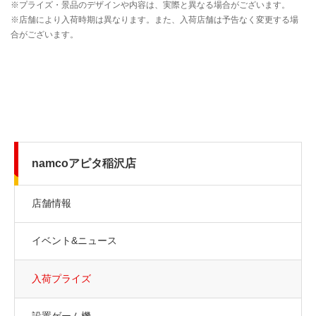
namcoアピタ稲沢店
店舗情報
イベント&ニュース
入荷プライズ
設置ゲーム機