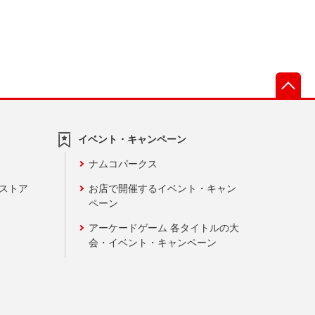
先
イベント・キャンペーン
ナムコパークス
ンストア
お店で開催するイベント・キャン
ペーン
アーケードゲーム 各タイトルの大
会・イベント・キャンペーン