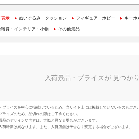
て表示
ぬいぐるみ・クッション
フィギュア・ホビー
キーホ
活雑貨・インテリア・小物
その他景品