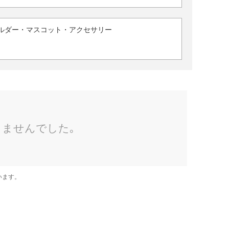
ルダー・マスコット・アクセサリー