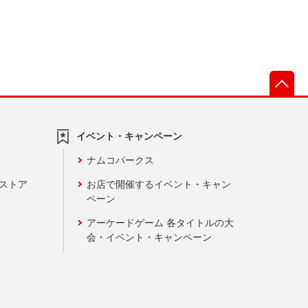
先
イベント・キャンペーン
ナムコパークス
ンストア
お店で開催するイベント・キャン
ペーン
アーケードゲーム 各タイトルの大
会・イベント・キャンペーン