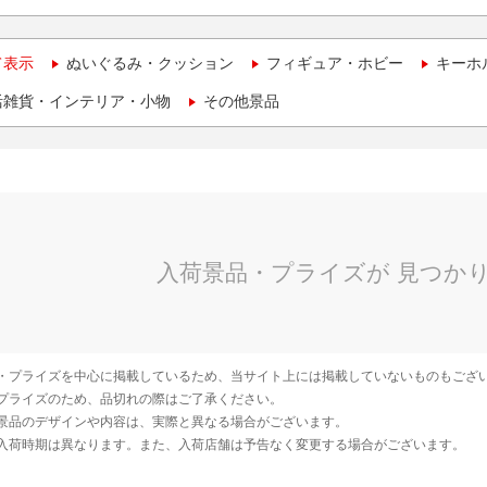
て表示
ぬいぐるみ・クッション
フィギュア・ホビー
キーホ
活雑貨・インテリア・小物
その他景品