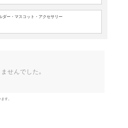
ルダー・マスコット・アクセサリー