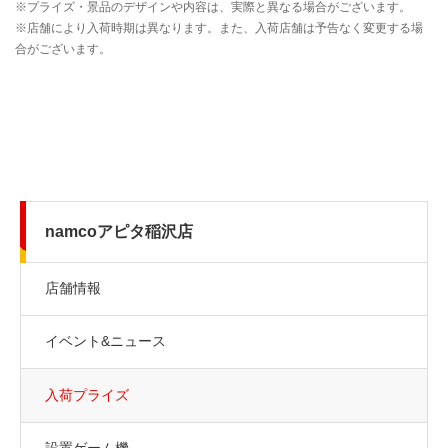
namcoアピタ稲沢店
店舗情報
イベント&ニュース
入荷プライズ
設置ゲーム機