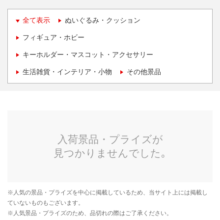
全て表示
ぬいぐるみ・クッション
フィギュア・ホビー
キーホルダー・マスコット・アクセサリー
生活雑貨・インテリア・小物
その他景品