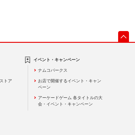
先
イベント・キャンペーン
ナムコパークス
ンストア
お店で開催するイベント・キャン
ペーン
アーケードゲーム 各タイトルの大
会・イベント・キャンペーン