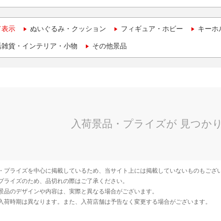
て表示
ぬいぐるみ・クッション
フィギュア・ホビー
キーホ
活雑貨・インテリア・小物
その他景品