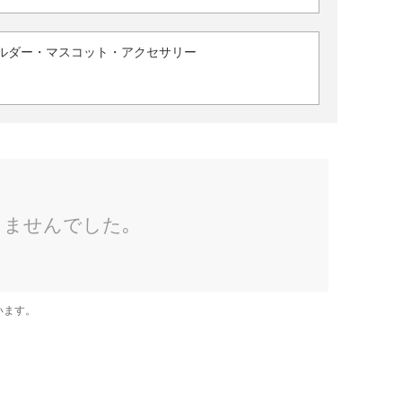
ルダー・マスコット・アクセサリー