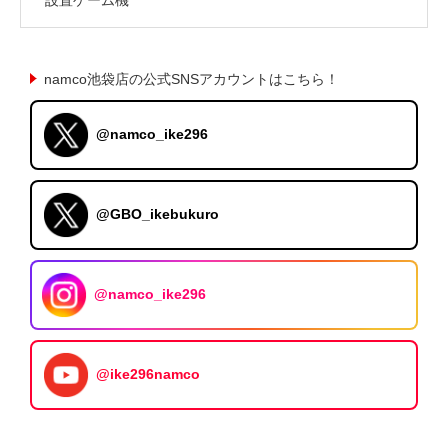
namco池袋店の公式SNSアカウントはこちら！
@namco_ike296
@GBO_ikebukuro
@namco_ike296
@ike296namco