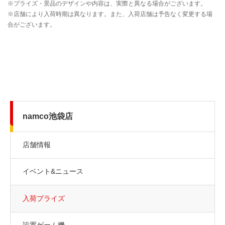
namco池袋店
店舗情報
イベント&ニュース
入荷プライズ
設置ゲーム機