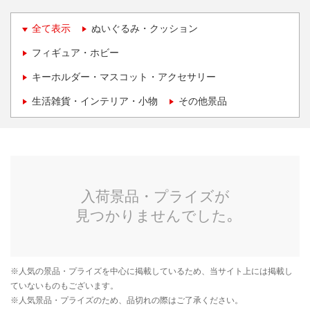
全て表示
ぬいぐるみ・クッション
フィギュア・ホビー
キーホルダー・マスコット・アクセサリー
生活雑貨・インテリア・小物
その他景品