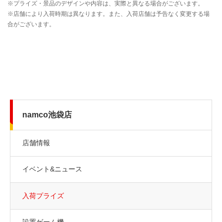
namco池袋店
店舗情報
イベント&ニュース
入荷プライズ
設置ゲーム機