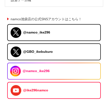
namco池袋店の公式SNSアカウントはこちら！
@namco_ike296
@GBO_ikebukuro
@namco_ike296
@ike296namco