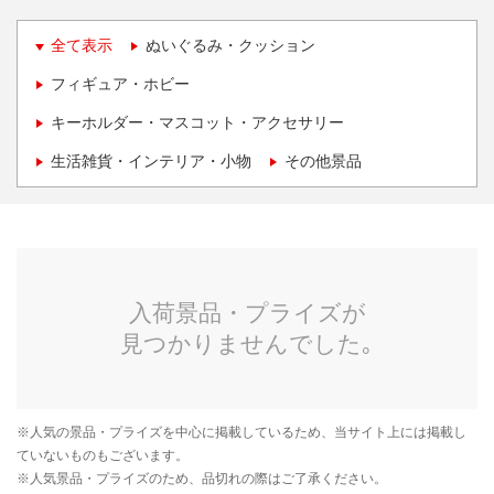
全て表示
ぬいぐるみ・クッション
フィギュア・ホビー
キーホルダー・マスコット・アクセサリー
生活雑貨・インテリア・小物
その他景品