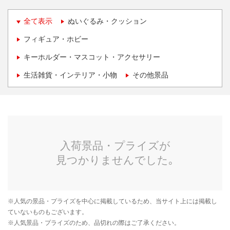
全て表示
ぬいぐるみ・クッション
フィギュア・ホビー
キーホルダー・マスコット・アクセサリー
生活雑貨・インテリア・小物
その他景品