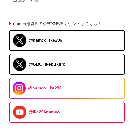
namco池袋店の公式SNSアカウントはこちら！
@namco_ike296
@GBO_ikebukuro
@namco_ike296
@ike296namco