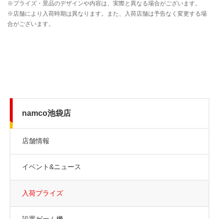
namco池袋店
店舗情報
イベント&ニュース
入荷プライズ
設置ゲーム機