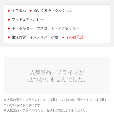
全て表示
ぬいぐるみ・クッション
フィギュア・ホビー
キーホルダー・マスコット・アクセサリー
生活雑貨・インテリア・小物
その他景品