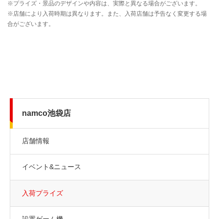
namco池袋店
店舗情報
イベント&ニュース
入荷プライズ
設置ゲーム機