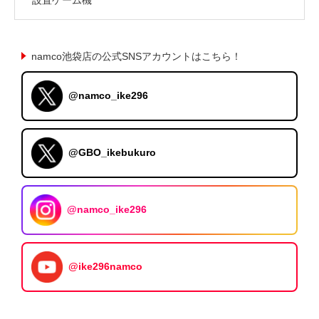
namco池袋店の公式SNSアカウントはこちら！
@namco_ike296
@GBO_ikebukuro
@namco_ike296
@ike296namco