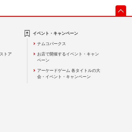
先
イベント・キャンペーン
ナムコパークス
ンストア
お店で開催するイベント・キャン
ペーン
アーケードゲーム 各タイトルの大
会・イベント・キャンペーン