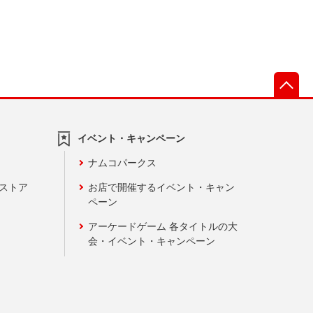
先
イベント・キャンペーン
ナムコパークス
ンストア
お店で開催するイベント・キャン
ペーン
アーケードゲーム 各タイトルの大
会・イベント・キャンペーン