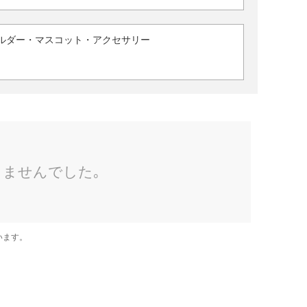
ルダー・マスコット・アクセサリー