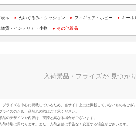
て表示
ぬいぐるみ・クッション
フィギュア・ホビー
キーホ
活雑貨・インテリア・小物
その他景品