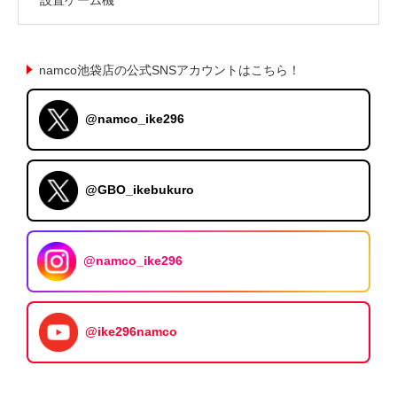
namco池袋店の公式SNSアカウントはこちら！
@namco_ike296
@GBO_ikebukuro
@namco_ike296
@ike296namco