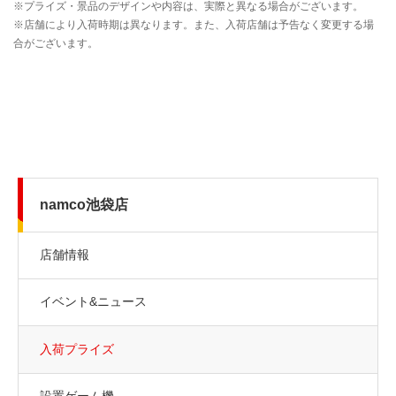
namco池袋店
店舗情報
イベント&ニュース
入荷プライズ
設置ゲーム機