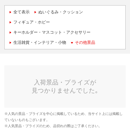
全て表示
ぬいぐるみ・クッション
フィギュア・ホビー
キーホルダー・マスコット・アクセサリー
生活雑貨・インテリア・小物
その他景品