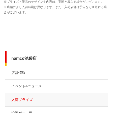
namco池袋店
店舗情報
イベント&ニュース
入荷プライズ
設置ゲーム機