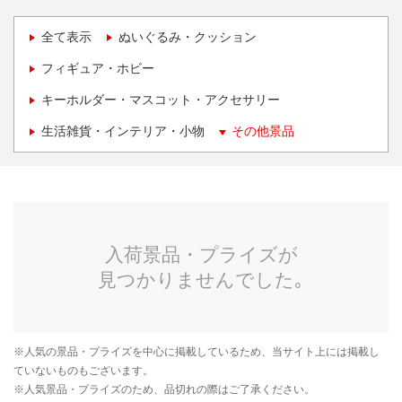
全て表示
ぬいぐるみ・クッション
フィギュア・ホビー
キーホルダー・マスコット・アクセサリー
生活雑貨・インテリア・小物
その他景品