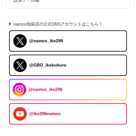
namco池袋店の公式SNSアカウントはこちら！
@namco_ike296
@GBO_ikebukuro
@namco_ike296
@ike296namco