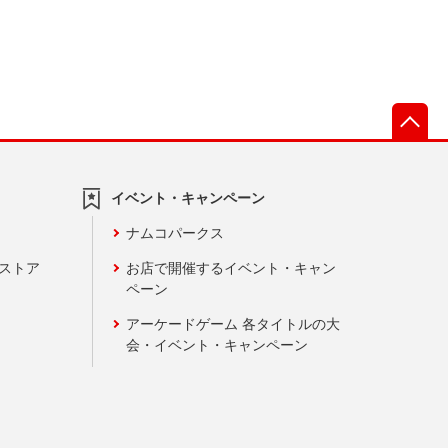
先
イベント・キャンペーン
ナムコパークス
ンストア
お店で開催するイベント・キャン
ペーン
アーケードゲーム 各タイトルの大
会・イベント・キャンペーン