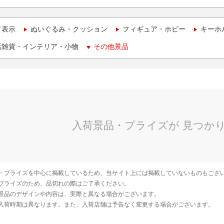
て表示
ぬいぐるみ・クッション
フィギュア・ホビー
キーホ
活雑貨・インテリア・小物
その他景品