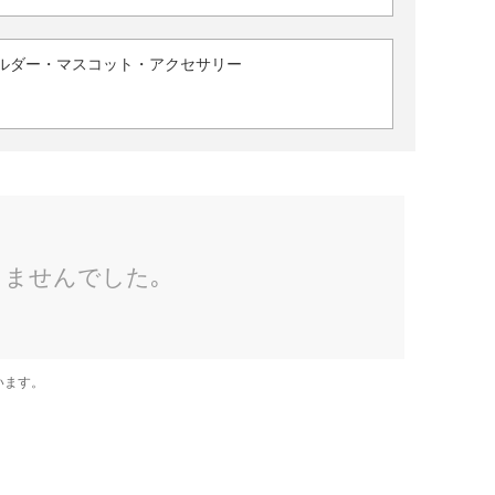
ルダー・マスコット・アクセサリー