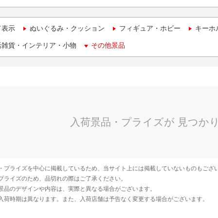
て表示
ぬいぐるみ・クッション
フィギュア・ホビー
キーホ
活雑貨・インテリア・小物
その他景品