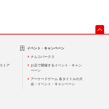
先
イベント・キャンペーン
ナムコパークス
ンストア
お店で開催するイベント・キャン
ペーン
アーケードゲーム 各タイトルの大
会・イベント・キャンペーン