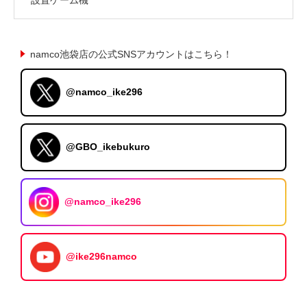
namco池袋店の公式SNSアカウントはこちら！
@namco_ike296
@GBO_ikebukuro
@namco_ike296
@ike296namco