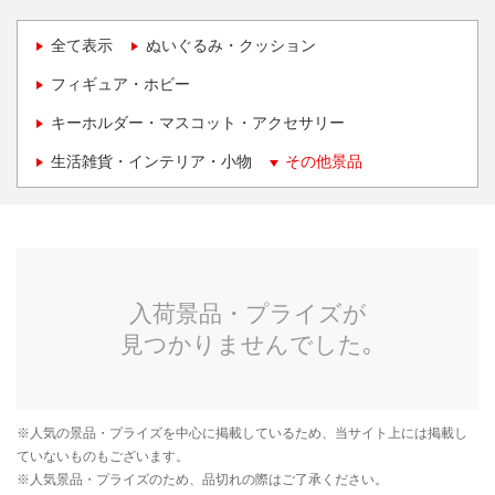
全て表示
ぬいぐるみ・クッション
フィギュア・ホビー
キーホルダー・マスコット・アクセサリー
生活雑貨・インテリア・小物
その他景品