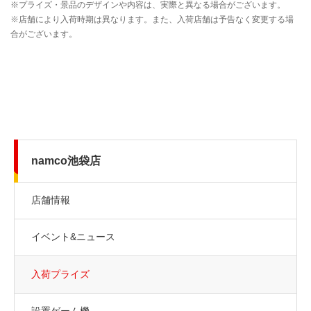
namco池袋店
店舗情報
イベント&ニュース
入荷プライズ
設置ゲーム機