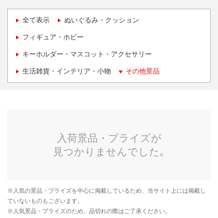
全て表示
ぬいぐるみ・クッション
フィギュア・ホビー
キーホルダー・マスコット・アクセサリー
生活雑貨・インテリア・小物
その他景品