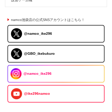
namco池袋店の公式SNSアカウントはこちら！
@namco_ike296
@GBO_ikebukuro
@namco_ike296
@ike296namco