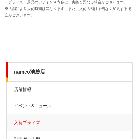
namco池袋店
店舗情報
イベント&ニュース
入荷プライズ
設置ゲーム機