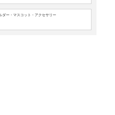
ルダー・マスコット・アクセサリー