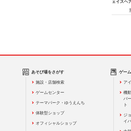
ェイスヘ
あそび場をさがす
ゲー
施設・店舗検索
アイ
ゲームセンター
機
バ
テーマパーク・ゆうえんち
ト
体験型ショップ
ジ
イ
オフィシャルショップ