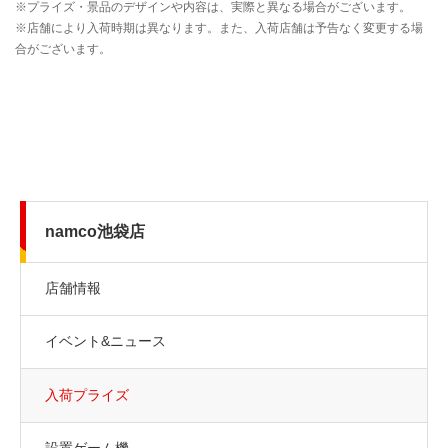
namco池袋店
店舗情報
イベント&ニュース
入荷プライズ
設置ゲーム機