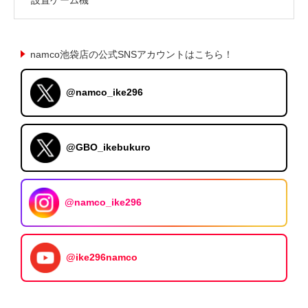
namco池袋店の公式SNSアカウントはこちら！
@namco_ike296
@GBO_ikebukuro
@namco_ike296
@ike296namco