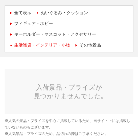
全て表示
ぬいぐるみ・クッション
フィギュア・ホビー
キーホルダー・マスコット・アクセサリー
生活雑貨・インテリア・小物
その他景品