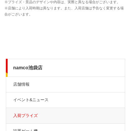
namco池袋店
店舗情報
イベント&ニュース
入荷プライズ
設置ゲーム機