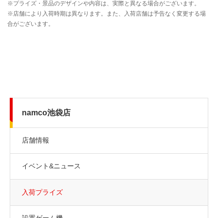
namco池袋店
店舗情報
イベント&ニュース
入荷プライズ
設置ゲーム機