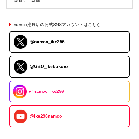
namco池袋店の公式SNSアカウントはこちら！
@namco_ike296
@GBO_ikebukuro
@namco_ike296
@ike296namco