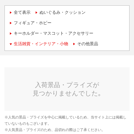
全て表示
ぬいぐるみ・クッション
フィギュア・ホビー
キーホルダー・マスコット・アクセサリー
生活雑貨・インテリア・小物
その他景品