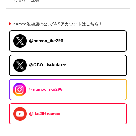
namco池袋店の公式SNSアカウントはこちら！
@namco_ike296
@GBO_ikebukuro
@namco_ike296
@ike296namco