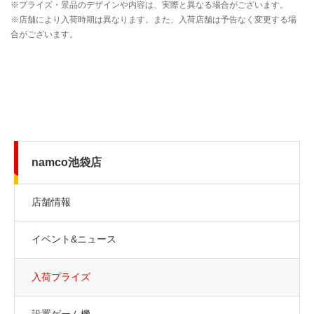
namco池袋店
店舗情報
イベント&ニュース
入荷プライズ
設置ゲーム機