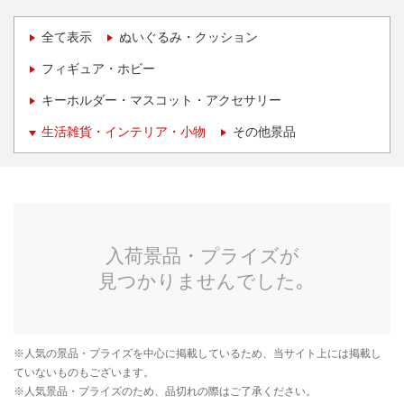
全て表示
ぬいぐるみ・クッション
フィギュア・ホビー
キーホルダー・マスコット・アクセサリー
生活雑貨・インテリア・小物
その他景品