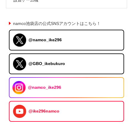
namco池袋店の公式SNSアカウントはこちら！
@namco_ike296
@GBO_ikebukuro
@namco_ike296
@ike296namco