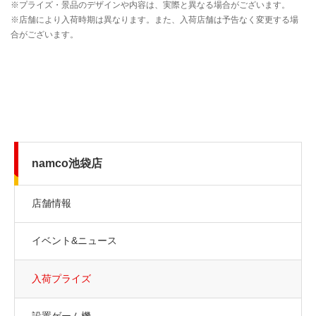
namco池袋店
店舗情報
イベント&ニュース
入荷プライズ
設置ゲーム機