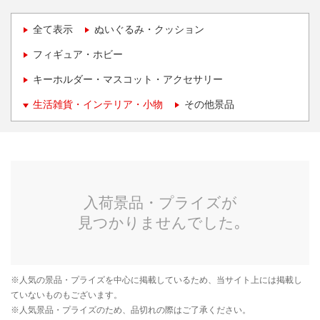
全て表示
ぬいぐるみ・クッション
フィギュア・ホビー
キーホルダー・マスコット・アクセサリー
生活雑貨・インテリア・小物
その他景品