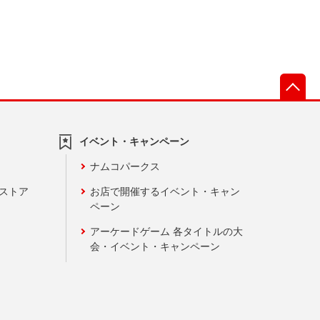
先
イベント・キャンペーン
ナムコパークス
ンストア
お店で開催するイベント・キャン
ペーン
アーケードゲーム 各タイトルの大
会・イベント・キャンペーン