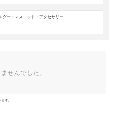
ルダー・マスコット・アクセサリー