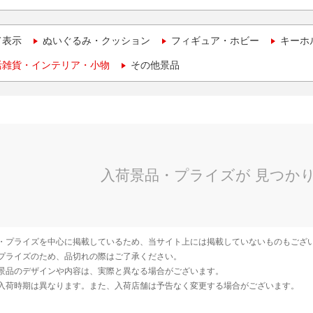
て表示
ぬいぐるみ・クッション
フィギュア・ホビー
キーホ
活雑貨・インテリア・小物
その他景品