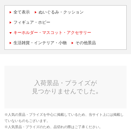
全て表示
ぬいぐるみ・クッション
フィギュア・ホビー
キーホルダー・マスコット・アクセサリー
生活雑貨・インテリア・小物
その他景品