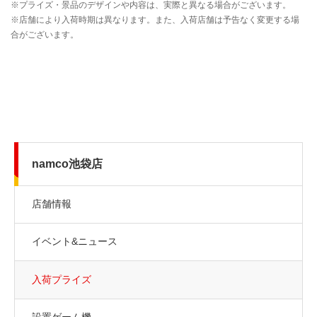
namco池袋店
店舗情報
イベント&ニュース
入荷プライズ
設置ゲーム機