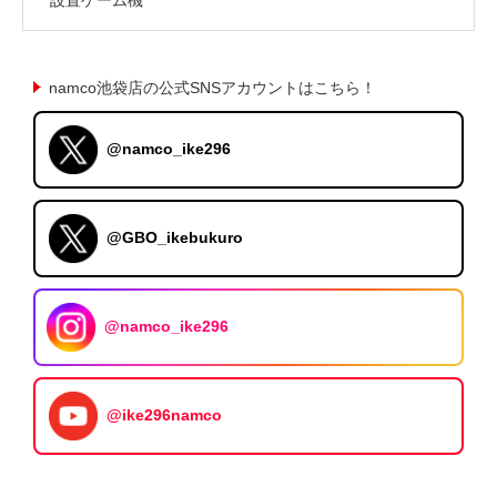
namco池袋店の公式SNSアカウントはこちら！
@namco_ike296
@GBO_ikebukuro
@namco_ike296
@ike296namco