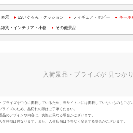
て表示
ぬいぐるみ・クッション
フィギュア・ホビー
キーホ
活雑貨・インテリア・小物
その他景品