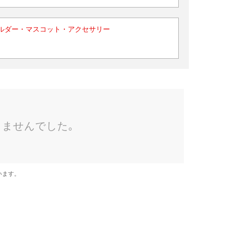
ルダー・マスコット・アクセサリー