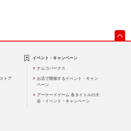
先
イベント・キャンペーン
ナムコパークス
ンストア
お店で開催するイベント・キャン
ペーン
アーケードゲーム 各タイトルの大
会・イベント・キャンペーン