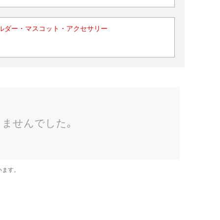
ルダー・マスコット・アクセサリー