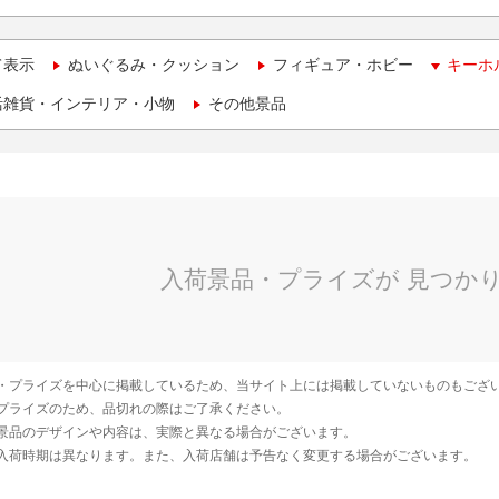
て表示
ぬいぐるみ・クッション
フィギュア・ホビー
キーホ
活雑貨・インテリア・小物
その他景品