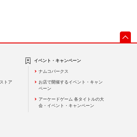
先
イベント・キャンペーン
ナムコパークス
ンストア
お店で開催するイベント・キャン
ペーン
アーケードゲーム 各タイトルの大
会・イベント・キャンペーン