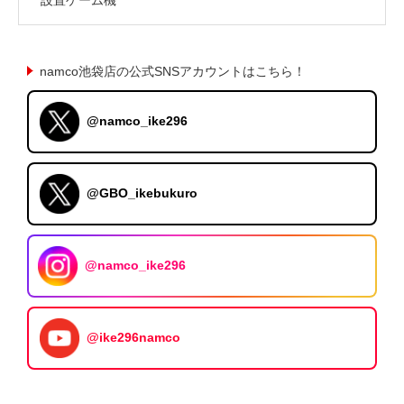
namco池袋店の公式SNSアカウントはこちら！
@namco_ike296
@GBO_ikebukuro
@namco_ike296
@ike296namco