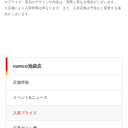
namco池袋店
店舗情報
イベント&ニュース
入荷プライズ
設置ゲーム機