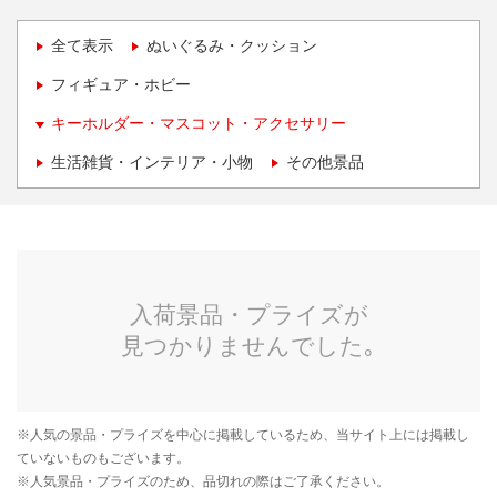
全て表示
ぬいぐるみ・クッション
フィギュア・ホビー
キーホルダー・マスコット・アクセサリー
生活雑貨・インテリア・小物
その他景品