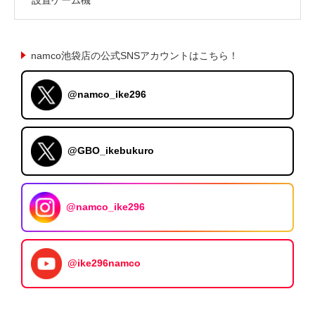
namco池袋店の公式SNSアカウントはこちら！
@namco_ike296
@GBO_ikebukuro
@namco_ike296
@ike296namco