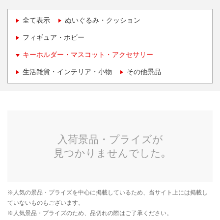
全て表示
ぬいぐるみ・クッション
フィギュア・ホビー
キーホルダー・マスコット・アクセサリー
生活雑貨・インテリア・小物
その他景品