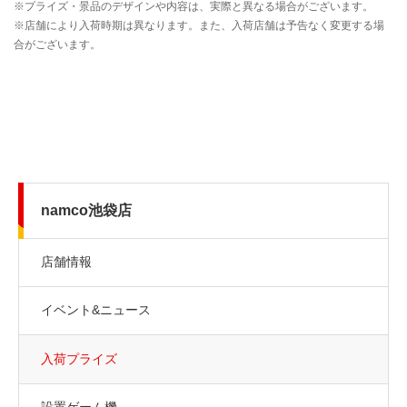
namco池袋店
店舗情報
イベント&ニュース
入荷プライズ
設置ゲーム機