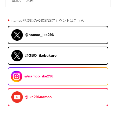
namco池袋店の公式SNSアカウントはこちら！
@namco_ike296
@GBO_ikebukuro
@namco_ike296
@ike296namco