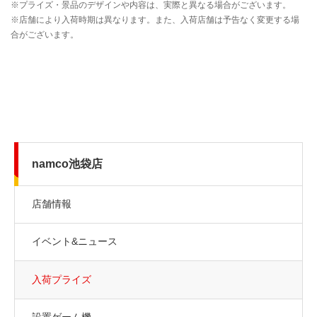
namco池袋店
店舗情報
イベント&ニュース
入荷プライズ
設置ゲーム機