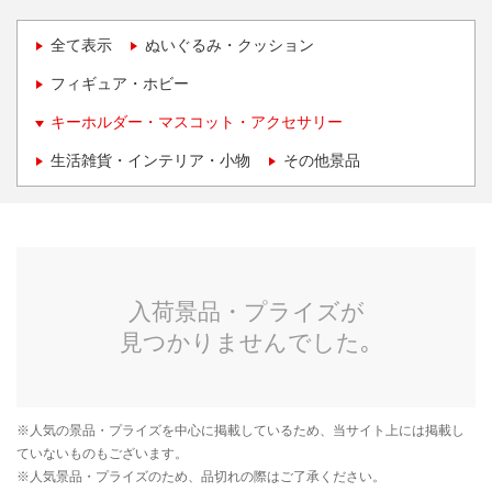
全て表示
ぬいぐるみ・クッション
フィギュア・ホビー
キーホルダー・マスコット・アクセサリー
生活雑貨・インテリア・小物
その他景品