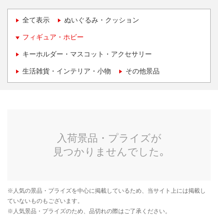
全て表示
ぬいぐるみ・クッション
フィギュア・ホビー
キーホルダー・マスコット・アクセサリー
生活雑貨・インテリア・小物
その他景品