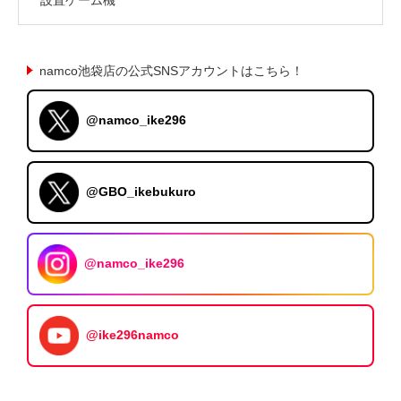
namco池袋店の公式SNSアカウントはこちら！
@namco_ike296
@GBO_ikebukuro
@namco_ike296
@ike296namco