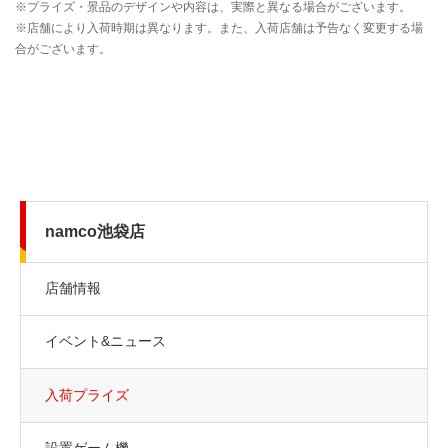
namco池袋店
店舗情報
イベント&ニュース
入荷プライズ
設置ゲーム機