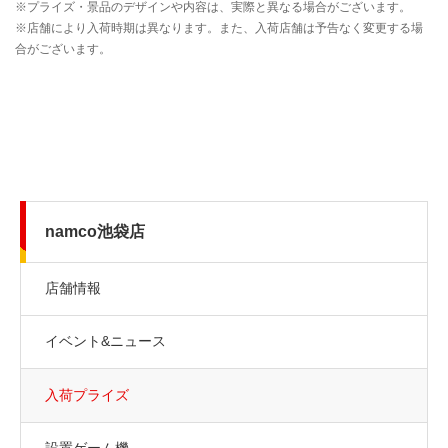
namco池袋店
店舗情報
イベント&ニュース
入荷プライズ
設置ゲーム機