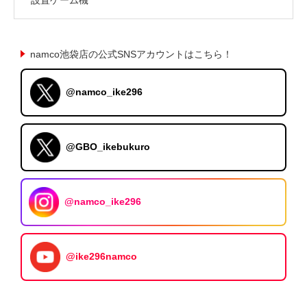
namco池袋店の公式SNSアカウントはこちら！
@namco_ike296
@GBO_ikebukuro
@namco_ike296
@ike296namco