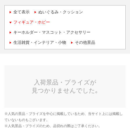
全て表示
ぬいぐるみ・クッション
フィギュア・ホビー
キーホルダー・マスコット・アクセサリー
生活雑貨・インテリア・小物
その他景品