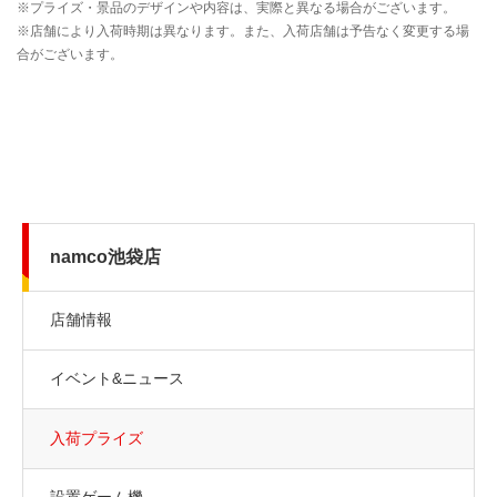
namco池袋店
店舗情報
イベント&ニュース
入荷プライズ
設置ゲーム機