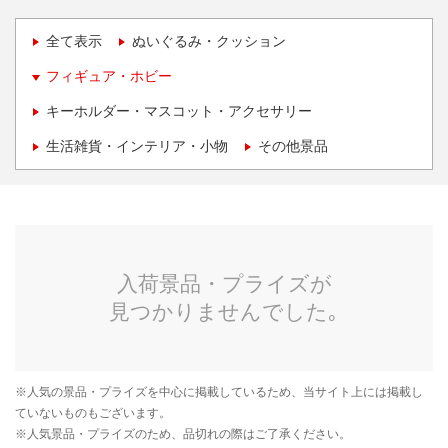
全て表示
ぬいぐるみ・クッション
フィギュア・ホビー
キーホルダー・マスコット・アクセサリー
生活雑貨・インテリア・小物
その他景品