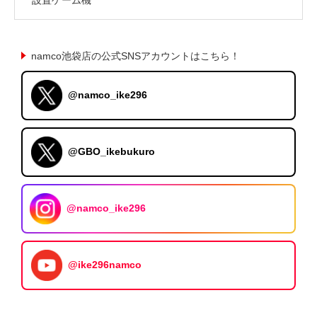
namco池袋店の公式SNSアカウントはこちら！
@namco_ike296
@GBO_ikebukuro
@namco_ike296
@ike296namco