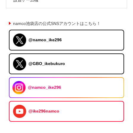
namco池袋店の公式SNSアカウントはこちら！
@namco_ike296
@GBO_ikebukuro
@namco_ike296
@ike296namco