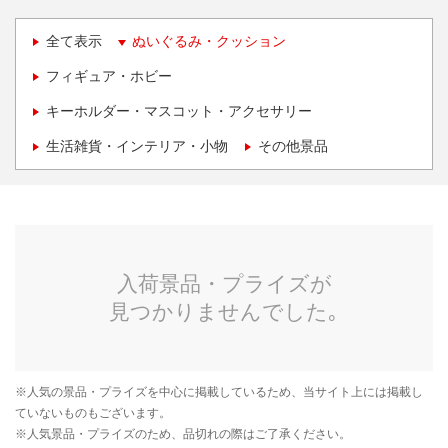
全て表示
ぬいぐるみ・クッション
フィギュア・ホビー
キーホルダー・マスコット・アクセサリー
生活雑貨・インテリア・小物
その他景品