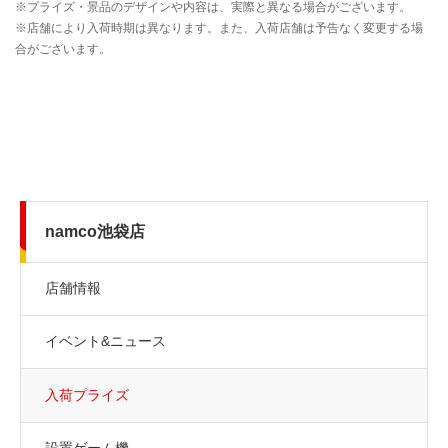
namco池袋店
店舗情報
イベント&ニュース
入荷プライズ
設置ゲーム機