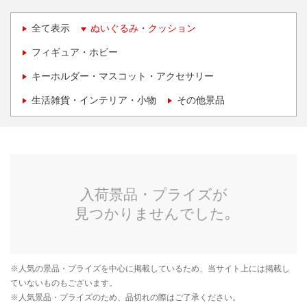
全て表示
ぬいぐるみ・クッション
フィギュア・ホビー
キーホルダー・マスコット・アクセサリー
生活雑貨・インテリア・小物
その他景品