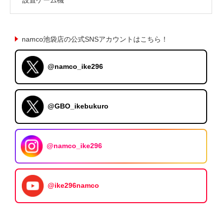
namco池袋店の公式SNSアカウントはこちら！
@namco_ike296
@GBO_ikebukuro
@namco_ike296
@ike296namco