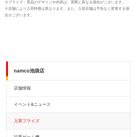
namco池袋店
店舗情報
イベント&ニュース
入荷プライズ
設置ゲーム機