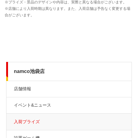
namco池袋店
店舗情報
イベント&ニュース
入荷プライズ
設置ゲーム機