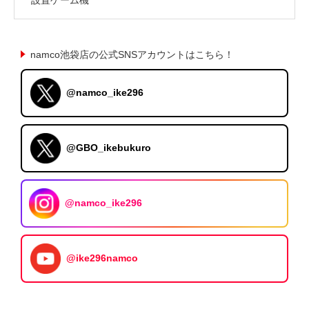
namco池袋店の公式SNSアカウントはこちら！
@namco_ike296
@GBO_ikebukuro
@namco_ike296
@ike296namco