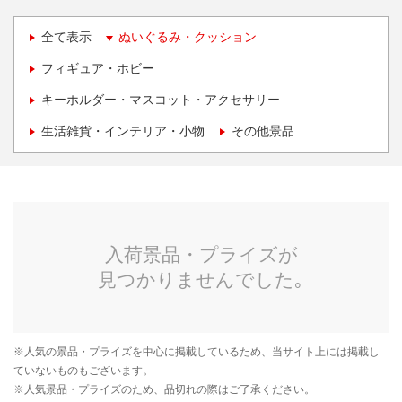
全て表示
ぬいぐるみ・クッション
フィギュア・ホビー
キーホルダー・マスコット・アクセサリー
生活雑貨・インテリア・小物
その他景品