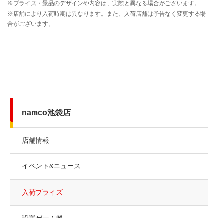
namco池袋店
店舗情報
イベント&ニュース
入荷プライズ
設置ゲーム機