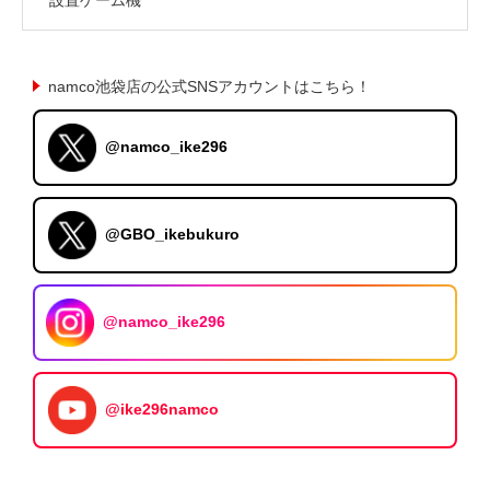
namco池袋店の公式SNSアカウントはこちら！
@namco_ike296
@GBO_ikebukuro
@namco_ike296
@ike296namco