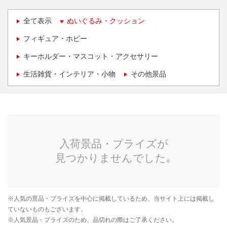
全て表示
ぬいぐるみ・クッション
フィギュア・ホビー
キーホルダー・マスコット・アクセサリー
生活雑貨・インテリア・小物
その他景品