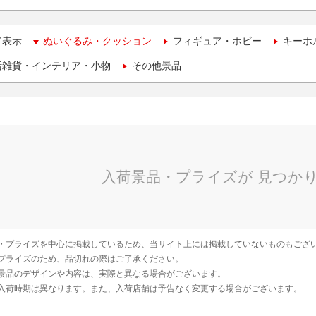
て表示
ぬいぐるみ・クッション
フィギュア・ホビー
キーホ
活雑貨・インテリア・小物
その他景品