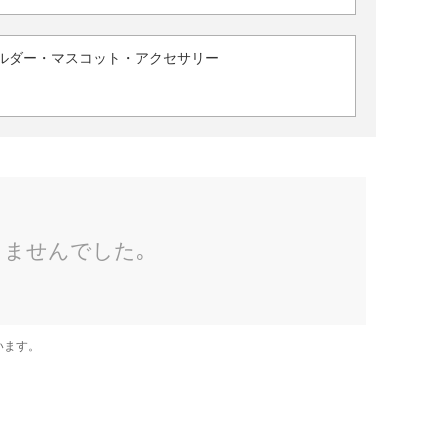
ルダー・マスコット・アクセサリー