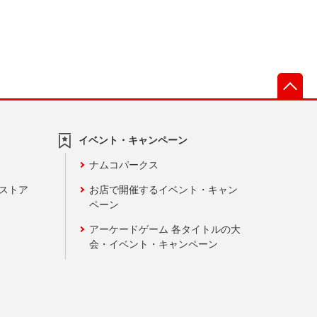
先
イベント・キャンペーン
ナムコパークス
ンストア
お店で開催するイベント・キャン
ペーン
アーケードゲーム 各タイトルの大
会・イベント・キャンペーン