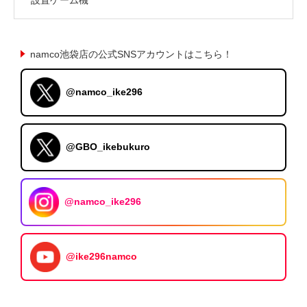
namco池袋店の公式SNSアカウントはこちら！
@namco_ike296
@GBO_ikebukuro
@namco_ike296
@ike296namco