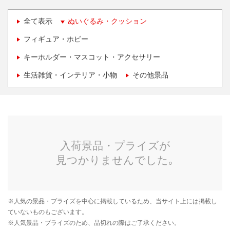
全て表示
ぬいぐるみ・クッション
フィギュア・ホビー
キーホルダー・マスコット・アクセサリー
生活雑貨・インテリア・小物
その他景品