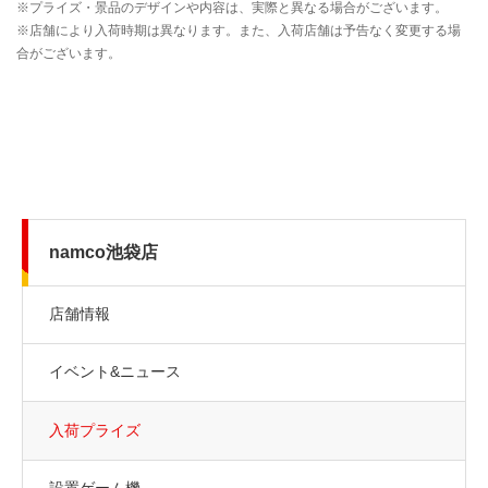
namco池袋店
店舗情報
イベント&ニュース
入荷プライズ
設置ゲーム機