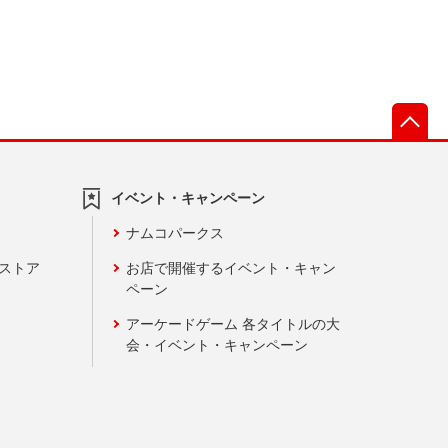
先
イベント・キャンペーン
ナムコパークス
ンストア
お店で開催するイベント・キャン
ペーン
アーケードゲーム 各タイトルの大
会・イベント・キャンペーン