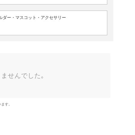
ルダー・マスコット・アクセサリー