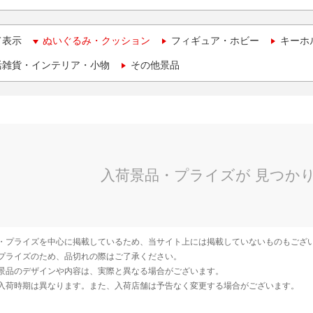
て表示
ぬいぐるみ・クッション
フィギュア・ホビー
キーホ
活雑貨・インテリア・小物
その他景品