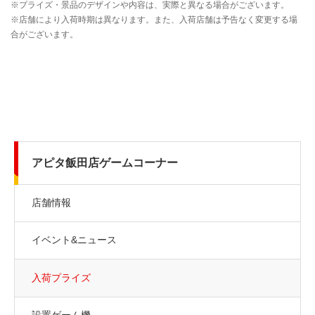
アピタ飯田店ゲームコーナー
店舗情報
イベント&ニュース
入荷プライズ
設置ゲーム機