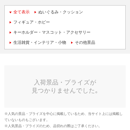
全て表示
ぬいぐるみ・クッション
フィギュア・ホビー
キーホルダー・マスコット・アクセサリー
生活雑貨・インテリア・小物
その他景品