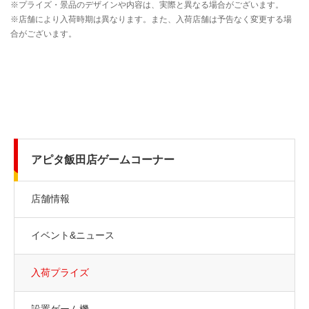
アピタ飯田店ゲームコーナー
店舗情報
イベント&ニュース
入荷プライズ
設置ゲーム機