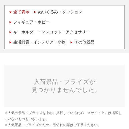
全て表示
ぬいぐるみ・クッション
フィギュア・ホビー
キーホルダー・マスコット・アクセサリー
生活雑貨・インテリア・小物
その他景品