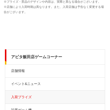
アピタ飯田店ゲームコーナー
店舗情報
イベント&ニュース
入荷プライズ
設置ゲーム機