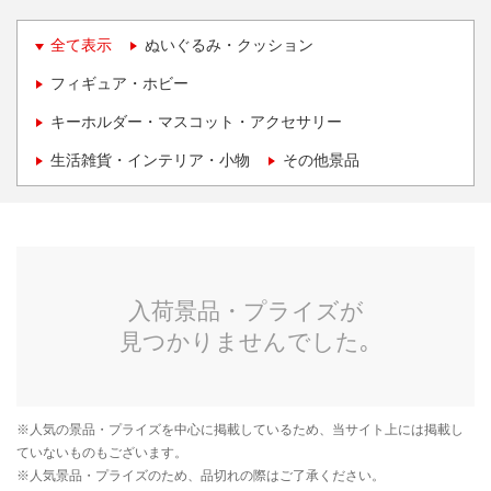
全て表示
ぬいぐるみ・クッション
フィギュア・ホビー
キーホルダー・マスコット・アクセサリー
生活雑貨・インテリア・小物
その他景品