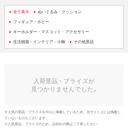
全て表示
ぬいぐるみ・クッション
フィギュア・ホビー
キーホルダー・マスコット・アクセサリー
生活雑貨・インテリア・小物
その他景品