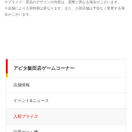
アピタ飯田店ゲームコーナー
店舗情報
イベント&ニュース
入荷プライズ
設置ゲーム機